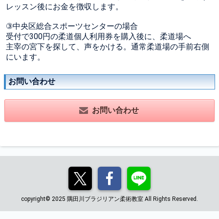
レッスン後にお金を徴収します。
③中央区総合スポーツセンターの場合
受付で300円の柔道個人利用券を購入後に、柔道場へ
主宰の宮下を探して、声をかける。通常柔道場の手前右側
にいます。
お問い合わせ
お問い合わせ
copyright© 2025 隅田川ブラジリアン柔術教室 All Rights Reserved.