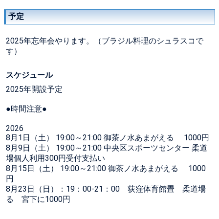
予定
2025年忘年会やります。（ブラジル料理のシュラスコで
す）
スケジュール
2025年開設予定
●時間注意●
2026
8月1日（土） 19:00～21:00 御茶ノ水あまがえる 1000円
8月9日（土） 19:00～21:00 中央区スポーツセンター 柔道
場個人利用300円受付支払い
8月15日（土） 19:00～21:00 御茶ノ水あまがえる 1000
円
8月23日（日）：19：00-21：00 荻窪体育館畳 柔道場
る 宮下に1000円